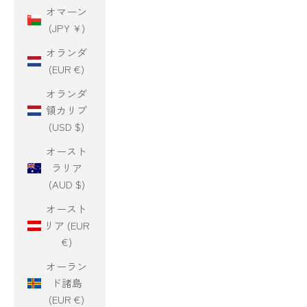
オマーン
(JPY ¥)
オランダ
(EUR €)
オランダ
領カリブ
(USD $)
オースト
ラリア
(AUD $)
オースト
リア (EUR
€)
オーラン
ド諸島
(EUR €)